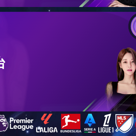
题专栏
>>
开展深入贯彻中央八项规定精...
贯彻中央八项规定精神学习教育>
贯彻中央八项规定精神学习教育总结会
贯彻中央八项规定精神学习教育工作专班会议
贯彻中央八项规定精神学习教育联络员工作会议
贯彻中央八项规定精神学习教育工作专班会议
贯彻中央八项规定精神学习教育读书班暨党委理论学习中心组集
贯彻中央八项规定精神学习教育工作专班会议