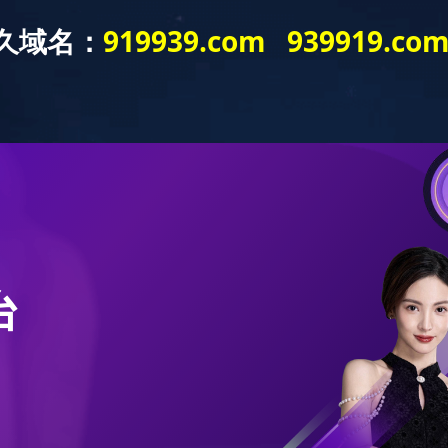
门户
学生
网站
线上买球官网(中国)官方网站
学科与师资
人