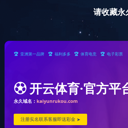
线上买球官网(中国)官方
文化生活